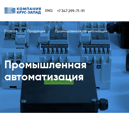
ENG
+7 347 299-71-91
Главная
Продукция
Промышленная автоматизация
Промышленная
автоматизация