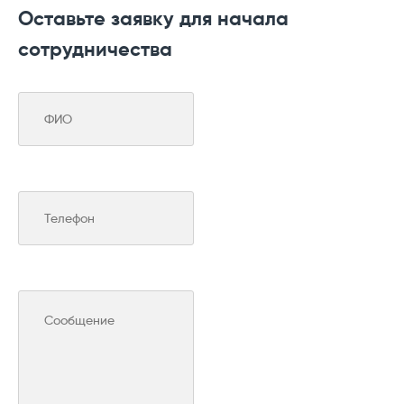
Оставьте заявку для начала
сотрудничества