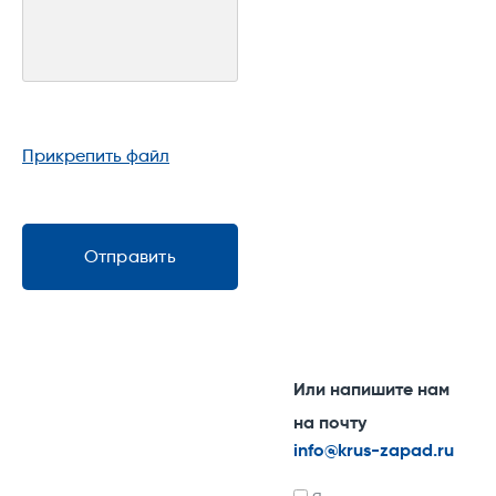
Прикрепить файл
Отправить
Или напишите нам
на почту
info@krus-zapad.ru