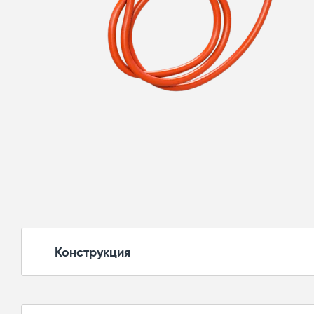
Конструкция