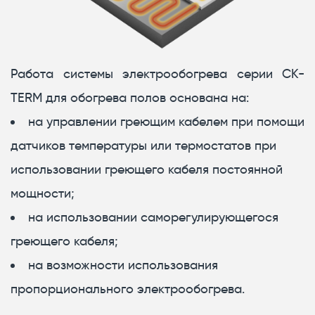
Работа системы электрообогрева серии СК-
TERM для обогрева полов основана на:
на управлении греющим кабелем при помощи
датчиков температуры или термостатов при
использовании греющего кабеля постоянной
мощности;
на использовании саморегулирующегося
греющего кабеля;
на возможности использования
пропорционального электрообогрева.