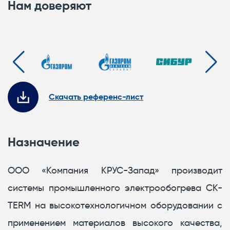
Нам доверяют
Скачать референс-лист
Назначение
ООО «Компания КРУС-Запад» производит
системы промышленного электрообогрева CK-
TERM на высокотехнологичном оборудовании с
применением материалов высокого качества,