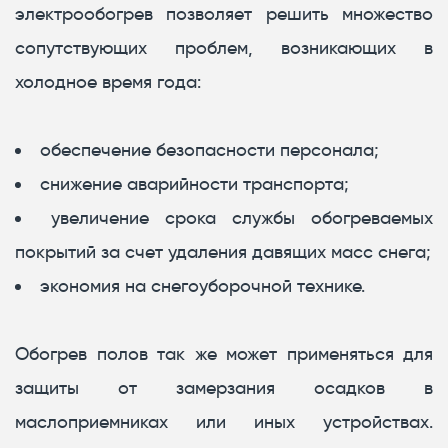
электрообогрев позволяет решить множество
сопутствующих проблем, возникающих в
холодное время года:
обеспечение безопасности персонала;
снижение аварийности транспорта;
увеличение срока службы обогреваемых
покрытий за счет удаления давящих масс снега;
экономия на снегоуборочной технике.
Обогрев полов так же может применяться для
защиты от замерзания осадков в
маслоприемниках или иных устройствах.