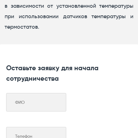
в зависимости от установленной температуры
при использовании датчиков температуры и
термостатов.
Оставьте заявку для начала
сотрудничества