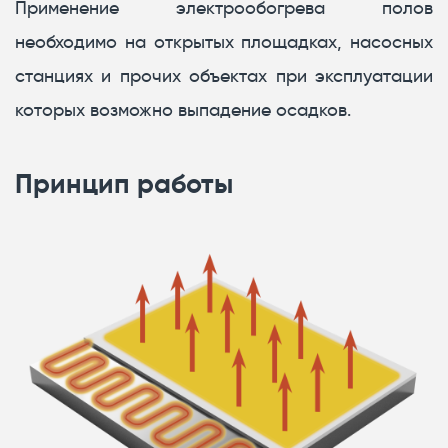
Применение электрообогрева полов
необходимо на открытых площадках, насосных
станциях и прочих объектах при эксплуатации
которых возможно выпадение осадков.
Принцип работы