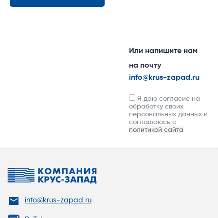
Или напишите нам
на почту
info@krus-zapad.ru
Я даю согласие на
обработку своих
персональных данных и
соглашаюсь с
политикой сайта
info@krus-zapad.ru