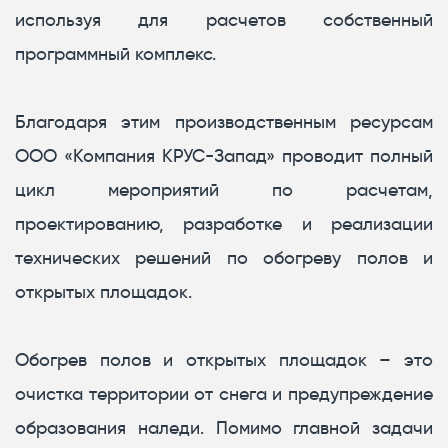
используя для расчетов собственный
программный комплекс.
Благодаря этим производственным ресурсам
ООО «Компания КРУС-Запад» проводит полный
цикл мероприятий по расчетам,
проектированию, разработке и реализации
технических решений по обогреву полов и
открытых площадок.
Обогрев полов и открытых площадок – это
очистка территории от снега и предупреждение
образования наледи. Помимо главной задачи