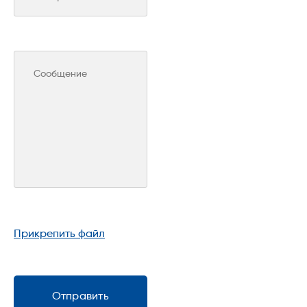
Прикрепить файл
Отправить