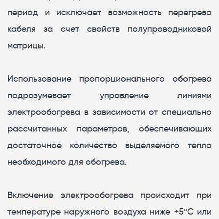
период и исключает возможность перегрева
кабеля за счет свойств полупроводниковой
матрицы.
Использование пропорционального обогрева
подразумевает управление линиями
электрообогрева в зависимости от специально
рассчитанных параметров, обеспечивающих
достаточное количество выделяемого тепла
необходимого для обогрева.
Включение электрообогрева происходит при
температуре наружного воздуха ниже +5°С или