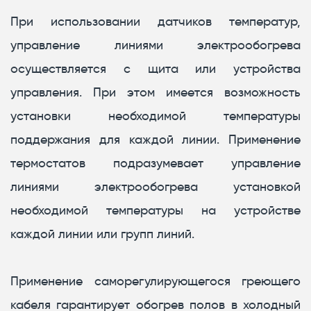
При использовании датчиков температур,
управление линиями электрообогрева
осуществляется с щита или устройства
управления. При этом имеется возможность
установки необходимой температуры
поддержания для каждой линии. Применение
термостатов подразумевает управление
линиями электрообогрева установкой
необходимой температуры на устройстве
каждой линии или групп линий.
Применение саморегулирующегося греющего
кабеля гарантирует обогрев полов в холодный