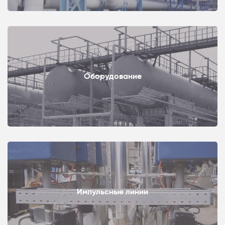
Оборудование
Импульсные линии