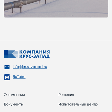
info@krus-zapad.ru
RuTube
О компании
Решения
Документы
Испытательный центр