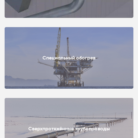
Специальный обогрев
Сверхпротяжённые трубопроводы