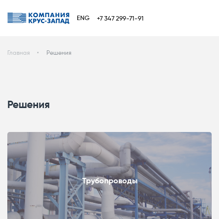
ENG
+7 347 299-71-91
Главная
Решения
Решения
Трубопроводы