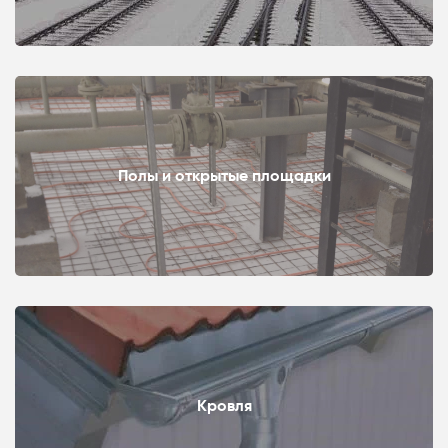
Полы и открытые площадки
Кровля