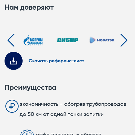
Нам доверяют
Скачать референс-лист
Преимущества
экономичность - обогрев трубопроводов
до 50 км от одной точки запитки
эффективность - обогрев