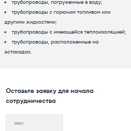
трубопроводы, погруженные в воду;
трубопроводы с горючим топливом или
другими жидкостями;
трубопроводы с имеющейся теплоизоляцией;
трубопроводы, расположенные на
эстакадах.
Оставьте заявку для начала
сотрудничества