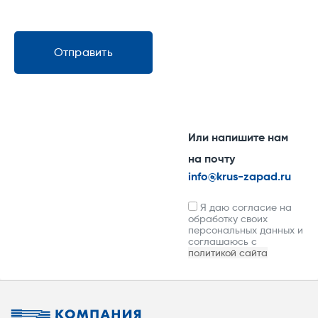
Отправить
Или напишите нам
на почту
info@krus-zapad.ru
Я даю согласие на
обработку своих
персональных данных и
соглашаюсь с
политикой сайта