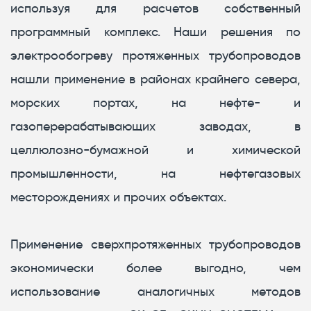
используя для расчетов собственный
программный комплекс. Наши решения по
электрообогреву протяженных трубопроводов
нашли применение в районах крайнего севера,
морских портах, на нефте- и
газоперерабатывающих заводах, в
целлюлозно-бумажной и химической
промышленности, на нефтегазовых
месторождениях и прочих объектах.
Применение сверхпротяженных трубопроводов
экономически более выгодно, чем
использование аналогичных методов