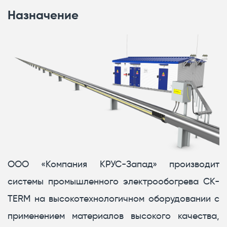
Назначение
ООО «Компания КРУС-Запад» производит
системы промышленного электрообогрева CK-
TERM на высокотехнологичном оборудовании с
применением материалов высокого качества,