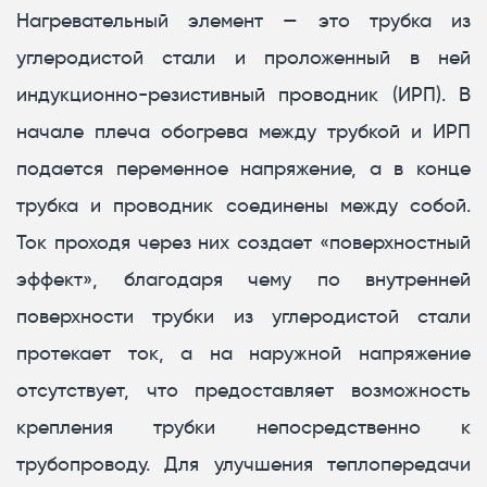
Нагревательный элемент — это трубка из
углеродистой стали и проложенный в ней
индукционно-резистивный проводник (ИРП). В
начале плеча обогрева между трубкой и ИРП
подается переменное напряжение, а в конце
трубка и проводник соединены между собой.
Ток проходя через них создает «поверхностный
эффект», благодаря чему по внутренней
поверхности трубки из углеродистой стали
протекает ток, а на наружной напряжение
отсутствует, что предоставляет возможность
крепления трубки непосредственно к
трубопроводу. Для улучшения теплопередачи