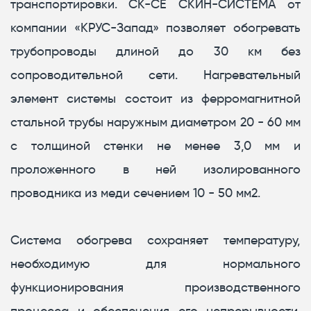
транспортировки. CK-CE СКИН-СИСТЕМА от
компании «КРУС-Запад» позволяет обогревать
трубопроводы длиной до 30 км без
сопроводительной сети. Нагревательный
элемент системы состоит из ферромагнитной
стальной трубы наружным диаметром 20 - 60 мм
с толщиной стенки не менее 3,0 мм и
проложенного в ней изолированного
проводника из меди сечением 10 - 50 мм2.
Система обогрева сохраняет температуру,
необходимую для нормального
функционирования производственного
процесса и обеспечения его непрерывности.