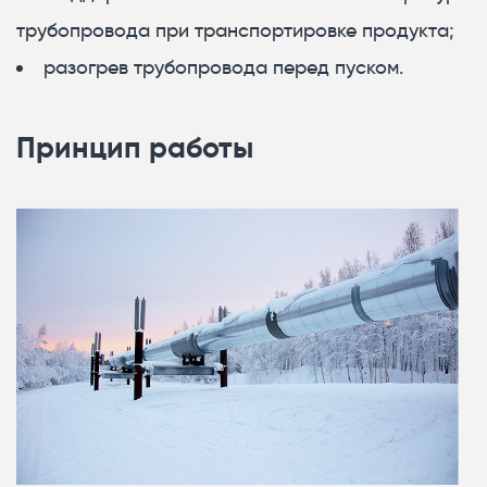
трубопровода при транспортировке продукта;
разогрев трубопровода перед пуском.
Принцип работы