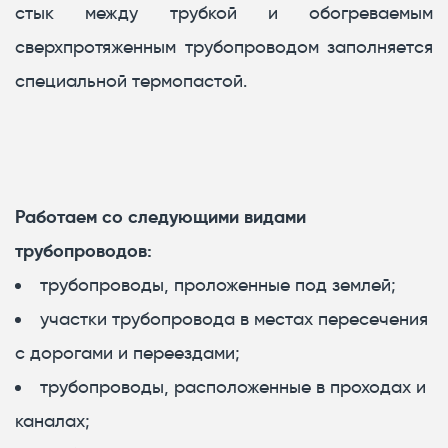
стык между трубкой и обогреваемым
сверхпротяженным трубопроводом заполняется
специальной термопастой.
Работаем со следующими видами
трубопроводов:
трубопроводы, проложенные под землей;
участки трубопровода в местах пересечения
с дорогами и переездами;
трубопроводы, расположенные в проходах и
каналах;