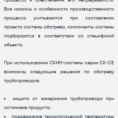
Все нюансы и особенности производственного
процесса учитываются при составлении
проекта системы обогрева, компоненты системы
подбираются в соответствии со спецификой
объекта.
При использовании СКИН-системы серии СК-СЕ
возможны следующие решения по обогреву
трубопроводов:
защита от замерзания трубопровода при
остановке продукта;
поддержание технологической температуры