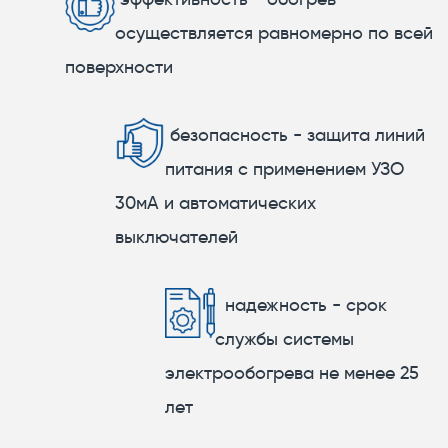
осуществляется равномерно по всей
поверхности
безопасность - защита линий
питания с применением УЗО
30мА и автоматических
выключателей
надежность - срок
службы системы
электрообогрева не менее 25
лет