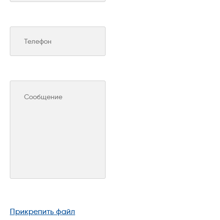
Прикрепить файл