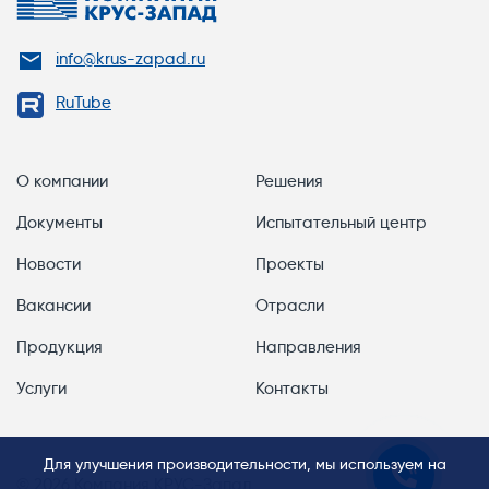
info@krus-zapad.ru
RuTube
О компании
Решения
Документы
Испытательный центр
Новости
Проекты
Вакансии
Отрасли
Продукция
Направления
Услуги
Контакты
Для улучшения производительности, мы используем на
© 2026 Компания КРУС-Запад