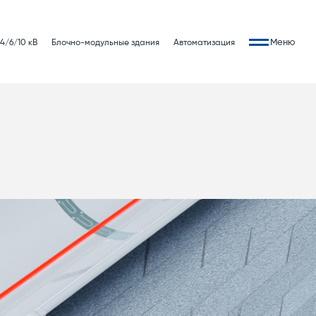
Меню
4/6/10 кВ
Блочно-модульные здания
Автоматизация