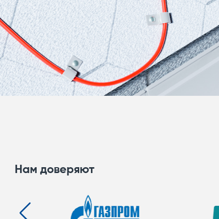
Нам доверяют