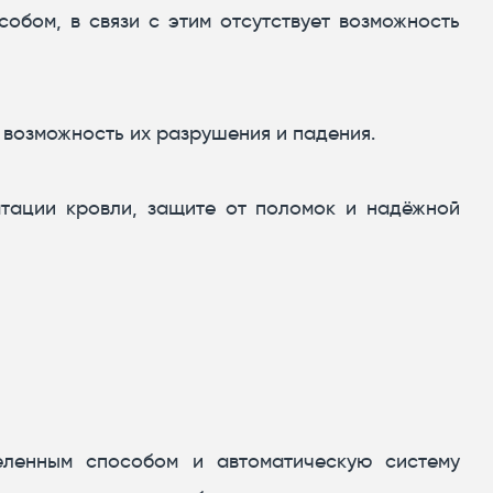
обом, в связи с этим отсутствует возможность
 возможность их разрушения и падения.
тации кровли, защите от поломок и надёжной
еленным способом и автоматическую систему