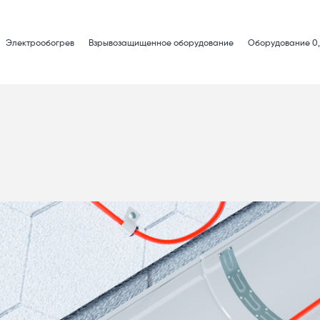
Электрообогрев
Взрывозащищенное оборудование
Оборудование 0,