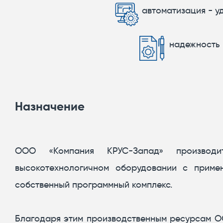
автоматизация - у
надежность -
Назначение
ООО «Компания КРУС-Запад» производи
высокотехнологичном оборудовании с примен
собственный программный комплекс.
Благодаря этим производственным ресурсам О