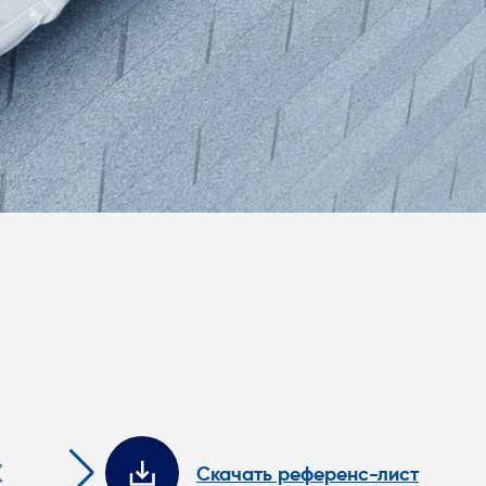
Скачать референс-лист