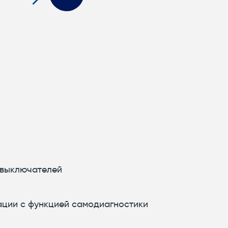
 выключателей
ации с функцией самодиагностики