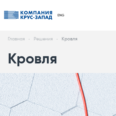
ENG
Главная
Решения
Кровля
Кровля