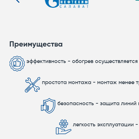
Преимущества
эффективность - обогрев осуществляется
простота монтажа - монтаж менее 
безопасность - защита линий 
легкость эксплуатации -