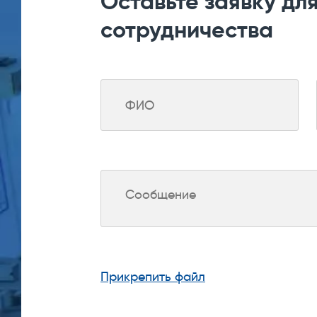
Оставьте заявку дл
сотрудничества
Прикрепить файл