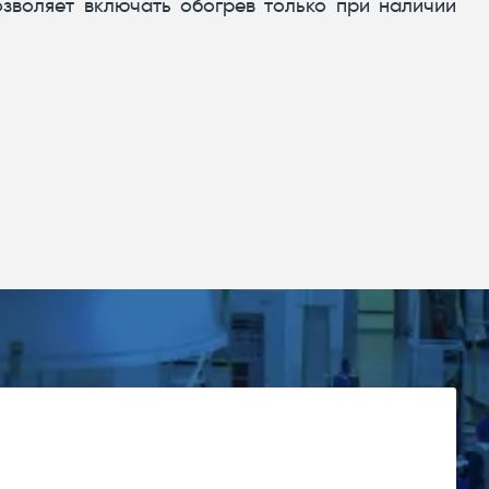
зволяет включать обогрев только при наличии