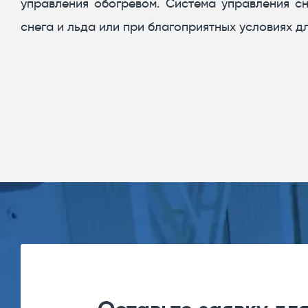
управления обогревом. Система управления с
снега и льда или при благоприятных условиях д