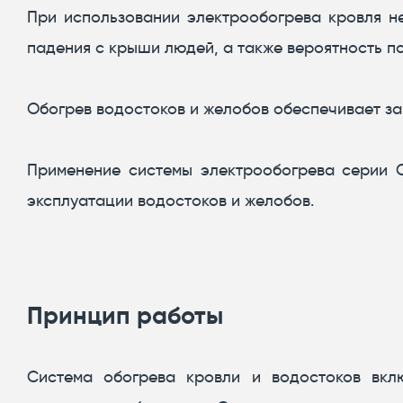
При использовании электрообогрева кровля не
падения с крыши людей, а также вероятность п
Обогрев водостоков и желобов обеспечивает защ
Применение системы электрообогрева серии 
эксплуатации водостоков и желобов.
Принцип работы
Система обогрева кровли и водостоков вкл