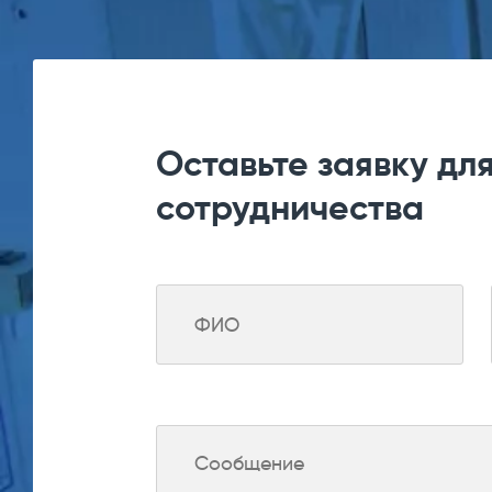
Оставьте заявку дл
сотрудничества