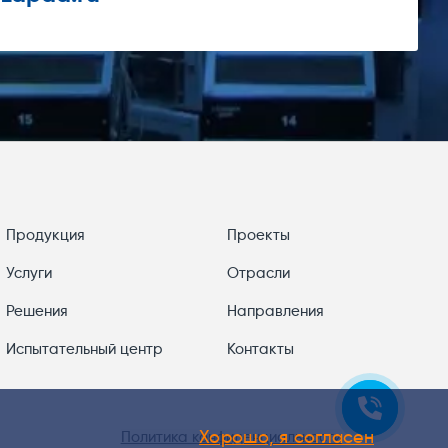
Продукция
Проекты
Услуги
Отрасли
Решения
Направления
Испытательный центр
Контакты
Хорошо, я согласен
Политика конфиденциальности