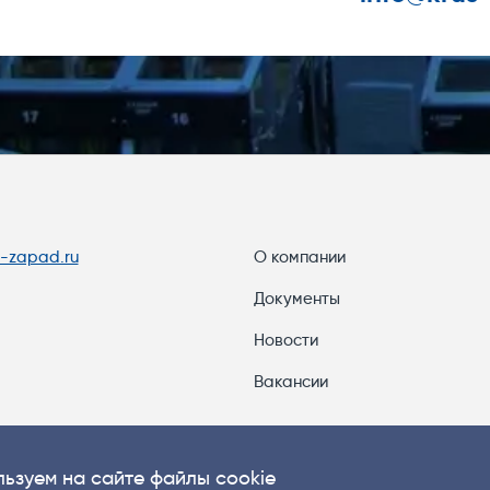
s-zapad.ru
О компании
Документы
Новости
Вакансии
ьзуем на сайте файлы cookie