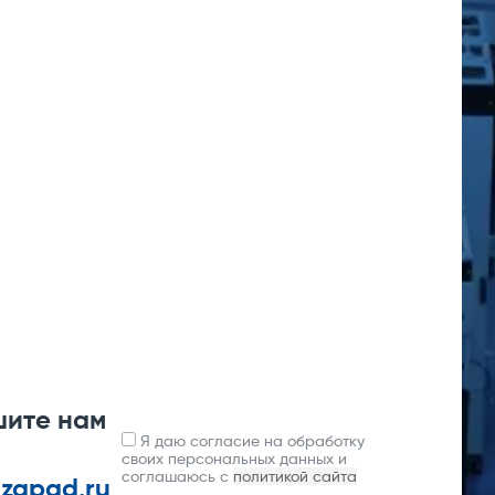
шите нам
Я даю согласие на обработку
своих персональных данных и
соглашаюсь с
политикой сайта
-zapad.ru