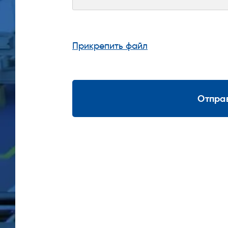
Прикрепить файл
Отпра