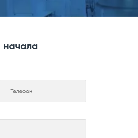
я начала