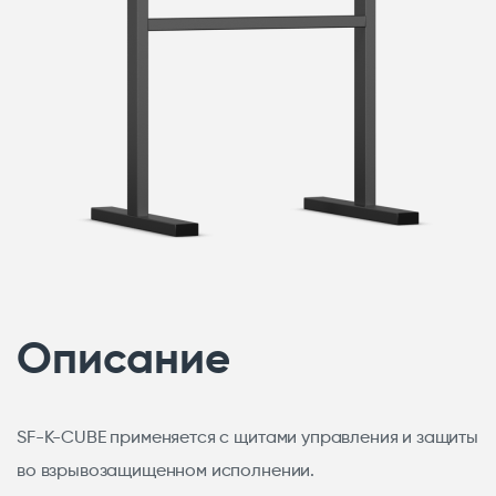
Описание
SF-K-CUBE применяется с щитами управления и защиты
во взрывозащищенном исполнении.