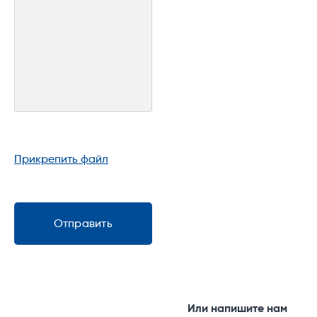
Прикрепить файл
Отправить
Или напишите нам