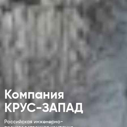
Компания
КРУС-ЗАПАД
Российская инженерно-