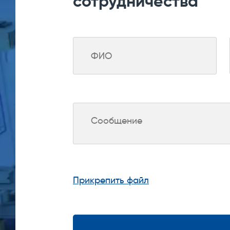
сотрудничества
Прикрепить файл