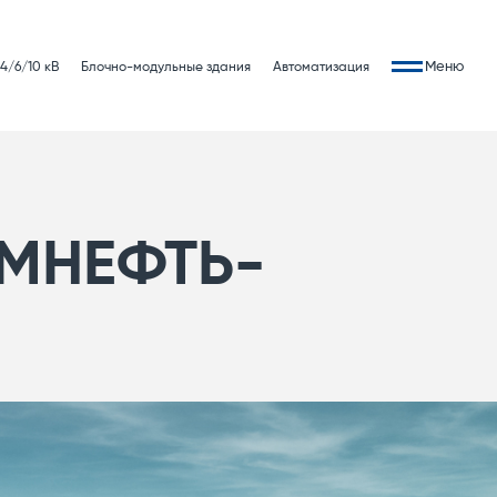
Меню
4/6/10 кВ
Блочно-модульные здания
Автоматизация
ОМНЕФТЬ-