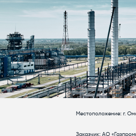
Местоположение: г. Ом
Заказчик: АО «Газпром