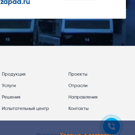
-zapad.ru
Продукция
Проекты
Услуги
Отрасли
Решения
Направления
Испытательный центр
Контакты