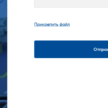
Прикрепить файл
Отпра