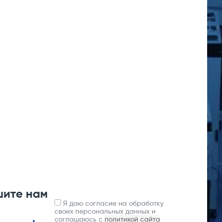
шите нам
Я даю согласие на обработку
своих персональных данных и
соглашаюсь с
политикой сайта