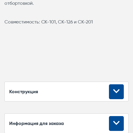
отбортовкой.
Совместимость: СК-101, СК-126 и СК-201
Конструкция
Информация для заказа