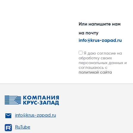
Или напишите нам
на почту
info@krus-zapad.ru
Я даю согласие на
обработку своих
персональных данных и
соглашаюсь с
политикой сайта
info@krus-zapad.ru
RuTube