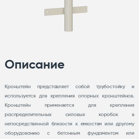
Описание
Кронштейн представляет собой трубостойку и
используется для крепления опорных кронштейнов.
Кронштейн применяется для крепления
распределительных силовых коробок в
непосредственной близости к емкостям или другому
оборудованию с бетонным фундаментом или