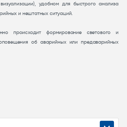
 визуализации), удобном для быстрого анализа
рийных и нештатных ситуаций.
нно происходит формирование светового и
 оповещения об аварийных или предаварийных