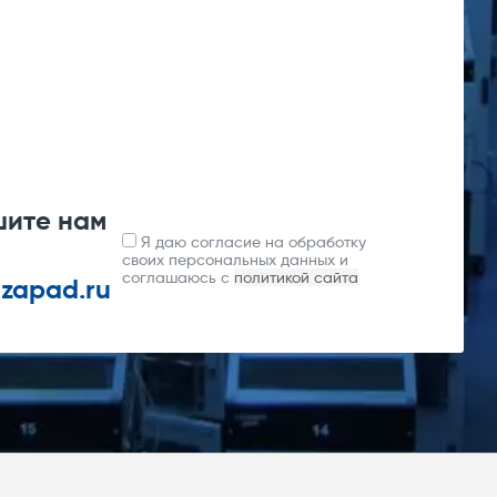
шите нам
Я даю согласие на обработку
своих персональных данных и
соглашаюсь с
политикой сайта
-zapad.ru