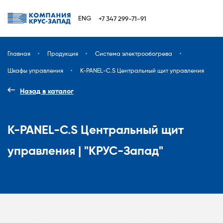
ENG
+7 347 299-71-91
Главная
Продукция
Система электрообогрева
Шкафы управления
K-PANEL-C.S Центральный щит управления
Назад в каталог
K-PANEL-C.S Центральный щит
управления | "КРУС-Запад"