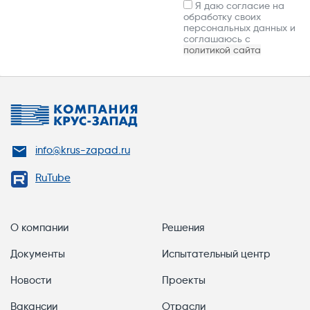
Я даю согласие на
обработку своих
персональных данных и
соглашаюсь с
политикой сайта
info@krus-zapad.ru
RuTube
О компании
Решения
Документы
Испытательный центр
Новости
Проекты
Вакансии
Отрасли