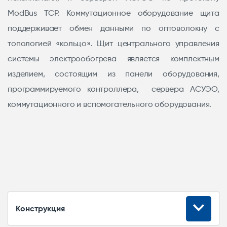
ModBus TCP. Коммутационное оборудование щита
поддерживает обмен данными по оптоволокну с
топологией «кольцо». Щит центрального управления
системы электрообогрева является комплектным
изделием, состоящим из панели оборудования,
программируемого контроллера, сервера АСУЭО,
коммутационного и вспомогательного оборудования.
Конструкция