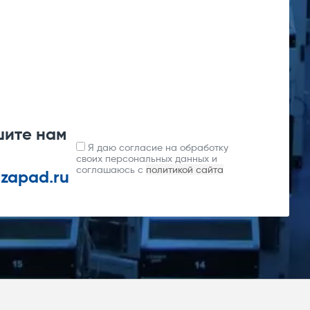
шите нам
Я даю согласие на обработку
своих персональных данных и
соглашаюсь с
политикой сайта
-zapad.ru