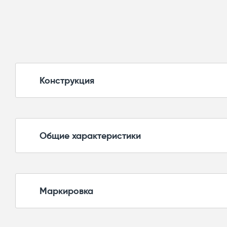
Конструкция
Общие характеристики
Маркировка
Максимальная температура воздействия
Максимальная температура поддержания