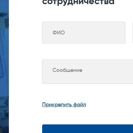
сотрудничества
Прикрепить файл