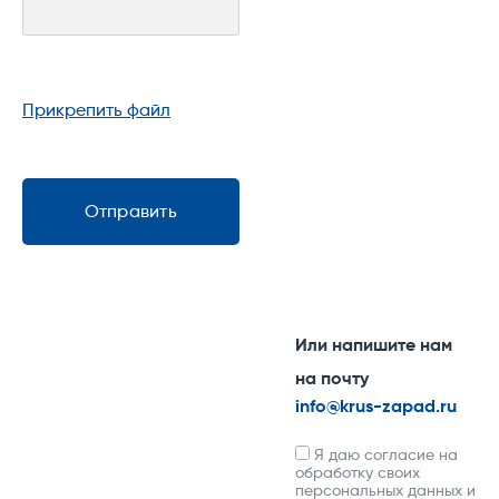
Прикрепить файл
Отправить
Или напишите нам
на почту
info@krus-zapad.ru
Я даю согласие на
обработку своих
персональных данных и