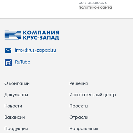
соглашаюсь с
политикой сайта
info@krus-zapad.ru
RuTube
О компании
Решения
Документы
Испытательный центр
Новости
Проекты
Вакансии
Отрасли
Продукция
Направления