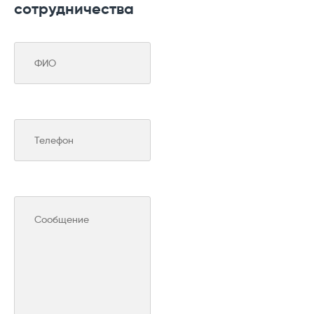
сотрудничества