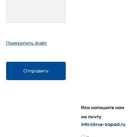
Прикрепить файл
Отправить
Или напишите нам
на почту
info@krus-zapad.ru