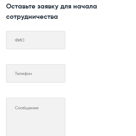
Оставьте заявку для начала
сотрудничества