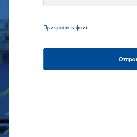
Прикрепить файл
Отпра