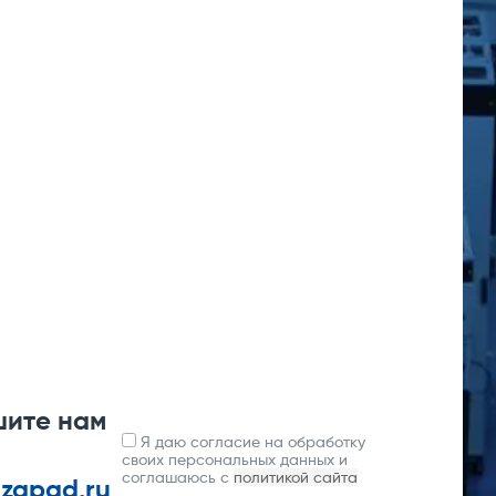
шите нам
Я даю согласие на обработку
своих персональных данных и
соглашаюсь с
политикой сайта
-zapad.ru