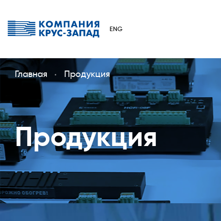
ENG
Главная
Продукция
Продукция