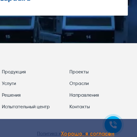
Продукция
Проекты
Услуги
Отрасли
Решения
Направления
Испытательный центр
Контакты
Хорошо, я согласен
Политика конфиденциальности