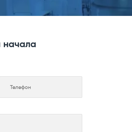
я начала