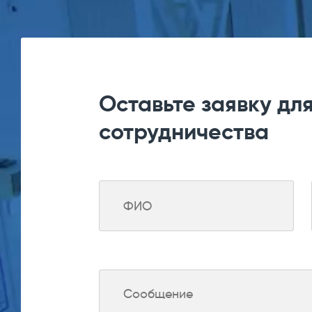
Оставьте заявку дл
сотрудничества