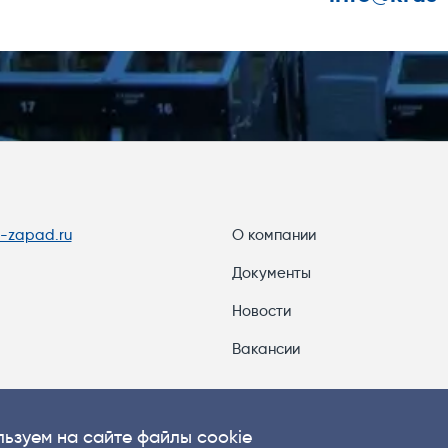
s-zapad.ru
О компании
Документы
Новости
Вакансии
ьзуем на сайте файлы cookie