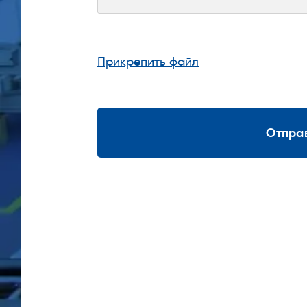
Прикрепить файл
Отпра