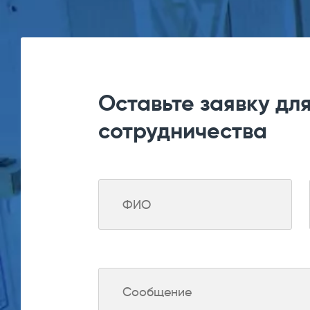
Оставьте заявку дл
сотрудничества