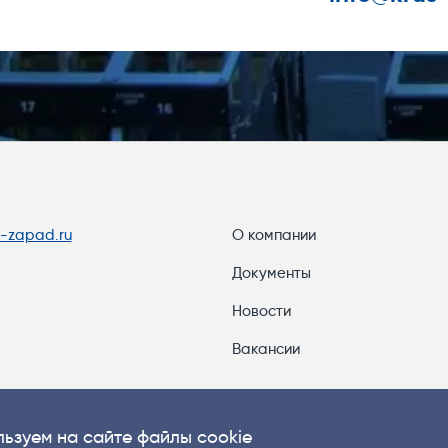
s-zapad.ru
О компании
Документы
Новости
Вакансии
ьзуем на сайте файлы cookie