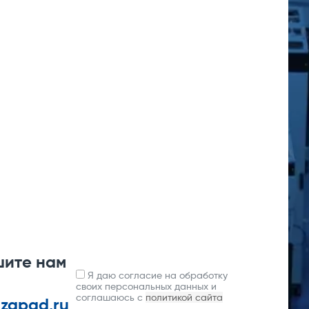
шите нам
Я даю согласие на обработку
своих персональных данных и
соглашаюсь с
политикой сайта
-zapad.ru