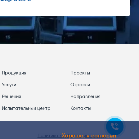
Продукция
Проекты
Услуги
Отрасли
Решения
Направления
Испытательный центр
Контакты
Хорошо, я согласен
Политика конфиденциальности