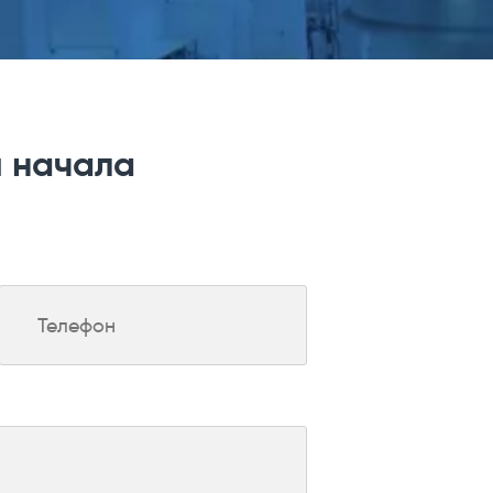
я начала