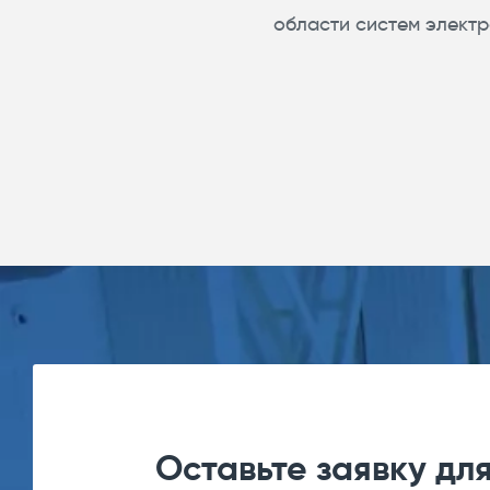
области систем электр
Оставьте заявку дл