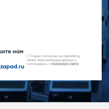
шите нам
Я даю согласие на обработку
своих персональных данных и
соглашаюсь с
политикой сайта
-zapad.ru