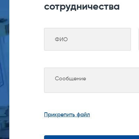
сотрудничества
Прикрепить файл