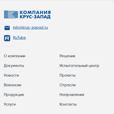
info@krus-zapad.ru
RuTube
О компании
Решения
Документы
Испытательный центр
Новости
Проекты
Вакансии
Отрасли
Продукция
Направления
Услуги
Контакты