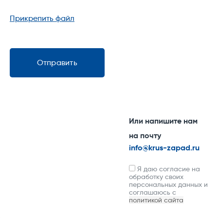
Прикрепить файл
Отправить
Или напишите нам
на почту
info@krus-zapad.ru
Я даю согласие на
обработку своих
персональных данных и
соглашаюсь с
политикой сайта