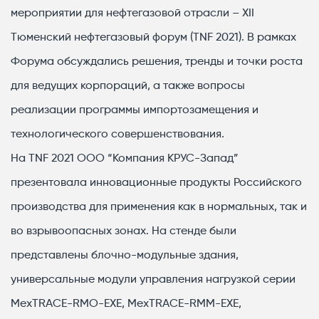
мероприятии для нефтегазовой отрасли – XII
Тюменский нефтегазовый форум (TNF 2021). В рамках
Форума обсуждались решения, тренды и точки роста
для ведущих корпораций, а также вопросы
реализации программы импортозамещения и
технологического совершенствования.
На TNF 2021 ООО “Компания КРУС-Запад”
презентовала инновационные продукты Российского
производства для применения как в нормальных, так и
во взрывоопасных зонах. На стенде были
представлены блочно-модульные здания,
универсальные модули управления нагрузкой серии
MexTRACE-RMO-EXE, MexTRACE-RMM-EXE,