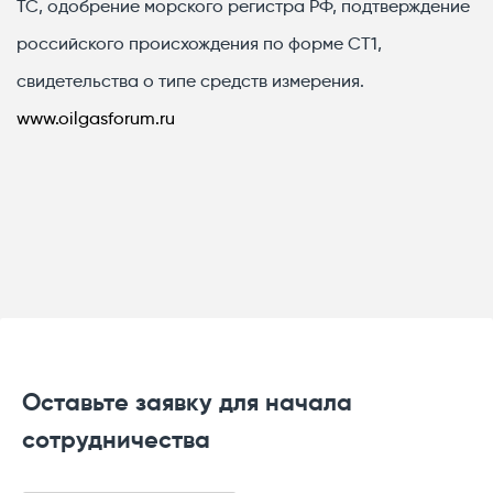
ТС, одобрение морского регистра РФ, подтверждение
российского происхождения по форме СТ1,
свидетельства о типе средств измерения.
www.oilgasforum.ru
Оставьте заявку для начала
сотрудничества