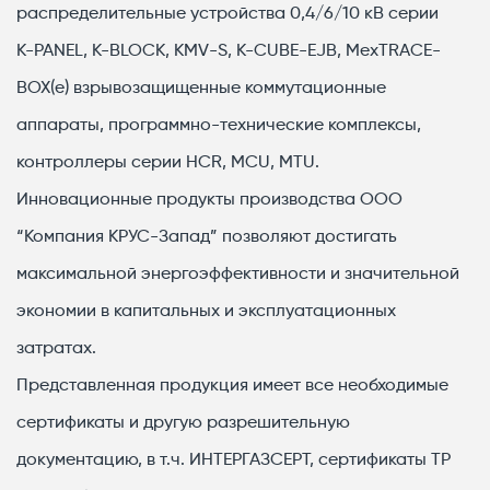
распределительные устройства 0,4/6/10 кВ серии
K-PANEL, K-BLOCK, KMV-S, K-CUBE-EJB, MexTRACE-
BOX(e) взрывозащищенные коммутационные
аппараты, программно-технические комплексы,
контроллеры серии HCR, MCU, MTU.
Инновационные продукты производства ООО
“Компания КРУС-Запад” позволяют достигать
максимальной энергоэффективности и значительной
экономии в капитальных и эксплуатационных
затратах.
Представленная продукция имеет все необходимые
сертификаты и другую разрешительную
документацию, в т.ч. ИНТЕРГАЗСЕРТ, сертификаты ТР