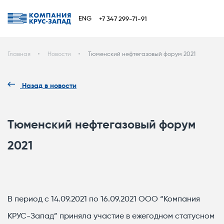
ENG
+7 347 299-71-91
Главная
Новости
Тюменский нефтегазовый форум 2021
Назад в новости
Тюменский нефтегазовый форум
2021
В период с 14.09.2021 по 16.09.2021 ООО “Компания
КРУС-Запад” приняла участие в ежегодном статусном