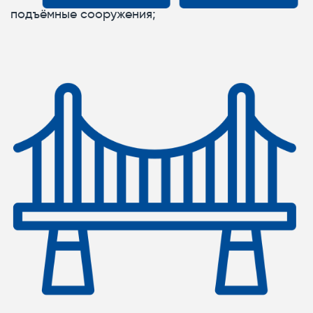
подъёмные сооружения;