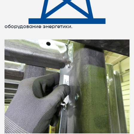
оборудование энергетики.