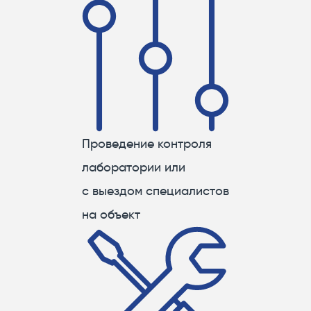
Проведение контроля
лаборатории или
с выездом специалистов
на объект