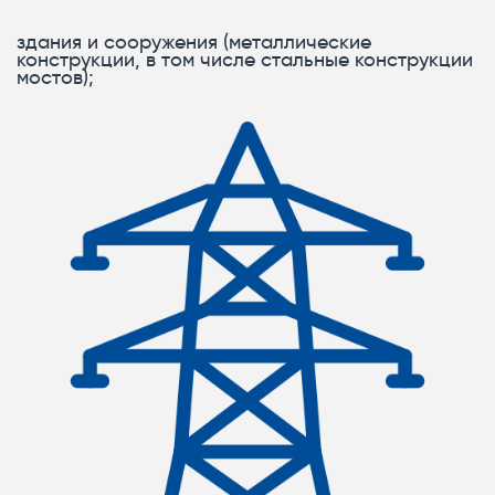
здания и сооружения (металлические
конструкции, в том числе стальные конструкции
мостов);