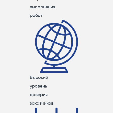
выполнения
работ
Высокий
уровень
доверия
заказчиков