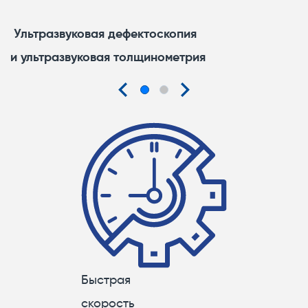
Ультразвуковая дефектоскопия
и ультразвуковая толщинометрия
Быстрая
скорость