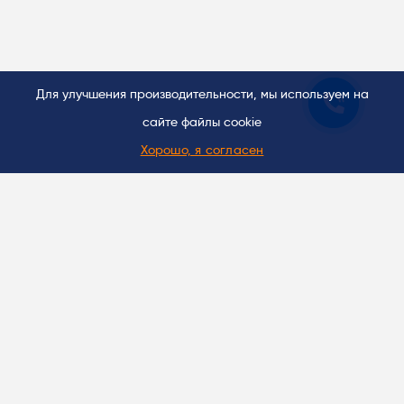
Для улучшения производительности, мы используем на
сайте файлы cookie
Хорошо, я согласен
Оставьте заявку для начала
сотрудничества