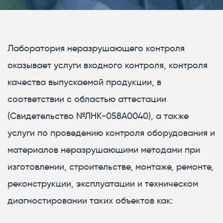
Лаборатория неразрушающего контроля
оказывает услуги входного контроля, контроля
качества выпускаемой продукции, в
соответствии с областью аттестации
(Свидетельство №ЛНК-058А0040), а также
услуги по проведению контроля оборудования и
материалов неразрушающими методами при
изготовлении, строительстве, монтаже, ремонте,
реконструкции, эксплуатации и техническом
диагностировании таких объектов как: