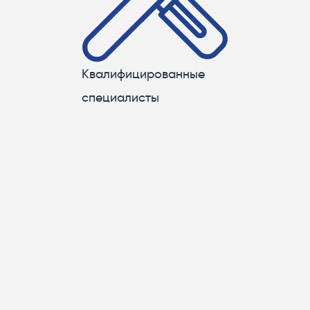
Квалифицированные
специалисты