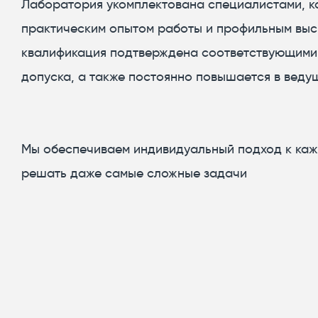
Лаборатория укомплектована специалистами, 
практическим опытом работы и профильным выс
квалификация подтверждена соответствующими 
допуска, а также постоянно повышается в ведущ
Мы обеспечиваем индивидуальный подход к каж
решать даже самые сложные задачи​