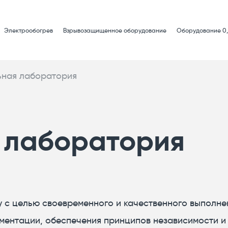
Электрообогрев
Взрывозащищенное оборудование
Оборудование 0,
ьная лаборатория
 лаборатория
у с целью своевременного и качественного выполнен
ментации, обеспечения принципов независимости и 