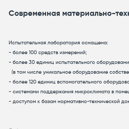
Современная материально-тех
Испытательная лаборатория оснащена:
- более 100 средств измерений;
- более 30 единиц испытательного оборудовани
(в том числе уникальное оборудование собстве
- более 120 единиц вспомогательного оборудов
- системами поддержания микроклимата в поме
- доступом к базам нормативно-технической до