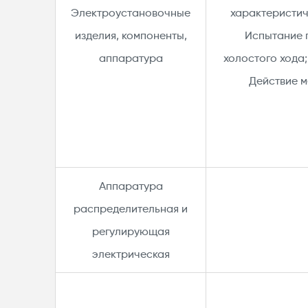
Электроустановочные
характеристич
изделия, компоненты,
Испытание 
аппаратура
холостого хода;
Действие м
Аппаратура
распределительная и
регулирующая
электрическая