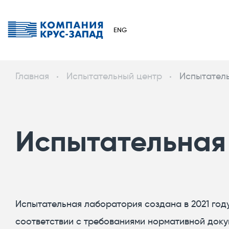
ENG
Главная
Испытательный центр
Испытател
Испытательная
Испытательная лаборатория создана в 2021 год
соответствии с требованиями нормативной доку