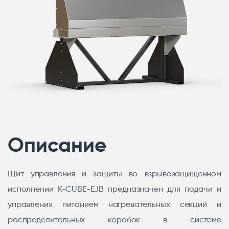
Описание
Щит управления и защиты во взрывозащищенном
исполнении K-CUBE-EJB предназначен для подачи и
управления питанием нагревательных секций и
распределительных коробок в системе