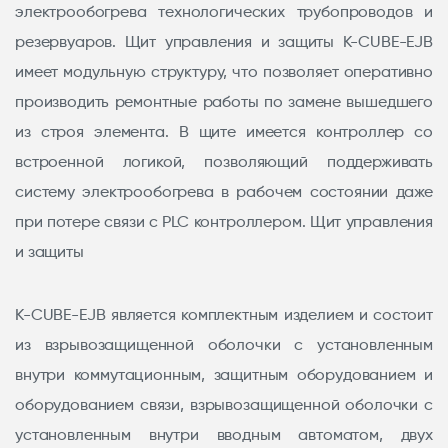
электрообогрева технологических трубопроводов и
резервуаров. Щит управления и защиты K-CUBE-EJB
имеет модульную структуру, что позволяет оперативно
производить ремонтные работы по замене вышедшего
из строя элемента. В щите имеется контроллер со
встроенной логикой, позволяющий поддерживать
систему электрообогрева в рабочем состоянии даже
при потере связи с PLC контроллером. Щит управления
и защиты
K-CUBE-EJB является комплектным изделием и состоит
из взрывозащищенной оболочки с установленным
внутри коммутационным, защитным оборудованием и
оборудованием связи, взрывозащищенной оболочки с
установленным внутри вводным автоматом, двух