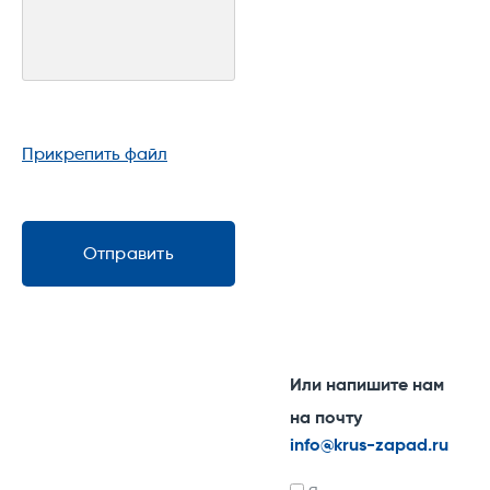
Прикрепить файл
Отправить
Или напишите нам
на почту
info@krus-zapad.ru