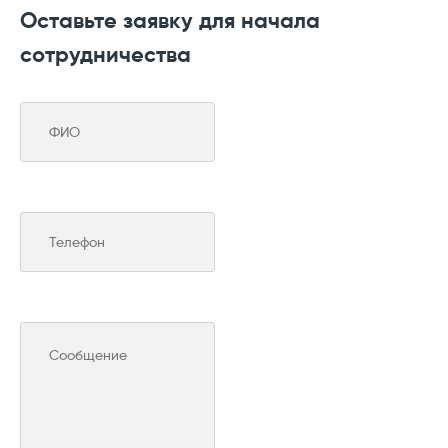
Оставьте заявку для начала
сотрудничества