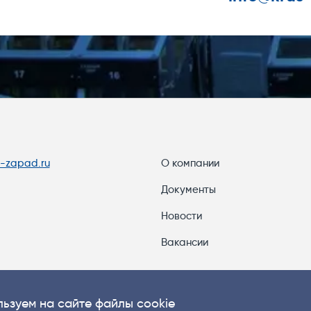
s-zapad.ru
О компании
Документы
Новости
Вакансии
ьзуем на сайте файлы cookie