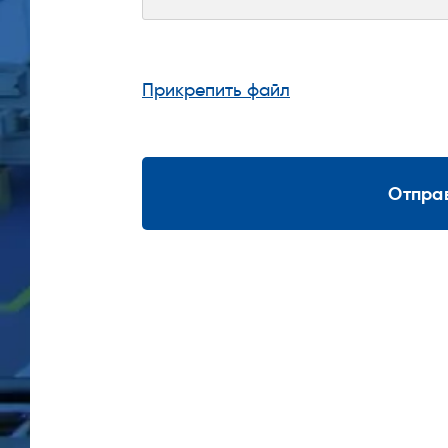
Прикрепить файл
Отпра