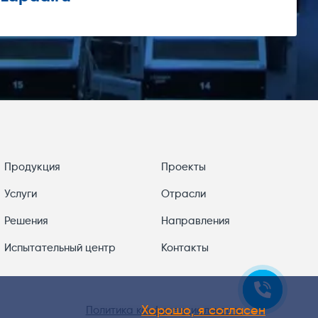
Продукция
Проекты
Услуги
Отрасли
Решения
Направления
Испытательный центр
Контакты
Хорошо, я согласен
Политика конфиденциальности