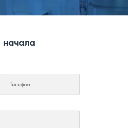
я начала