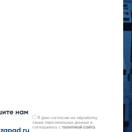
шите нам
Я даю согласие на обработку
своих персональных данных и
соглашаюсь с
политикой сайта
-zapad.ru