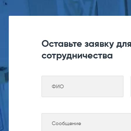
Оставьте заявку дл
сотрудничества