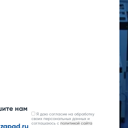
шите нам
Я даю согласие на обработку
своих персональных данных и
соглашаюсь с
политикой сайта
-zapad.ru