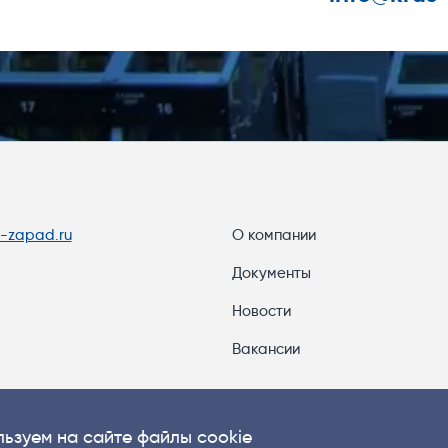
s-zapad.ru
О компании
Документы
Новости
Вакансии
ьзуем на сайте файлы cookie