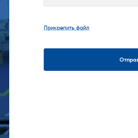
Прикрепить файл
Отпра