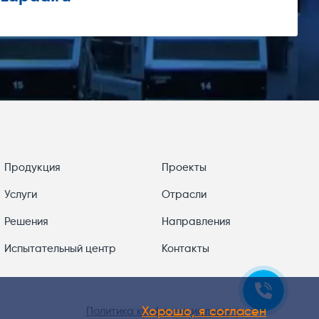
Продукция
Проекты
Услуги
Отрасли
Решения
Направления
Испытательный центр
Контакты
Хорошо, я согласен
Политика конфиденциальности