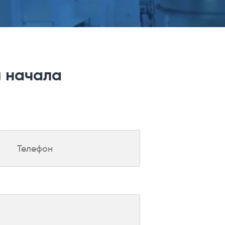
я начала