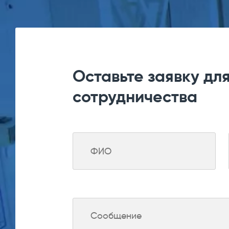
Оставьте заявку дл
сотрудничества