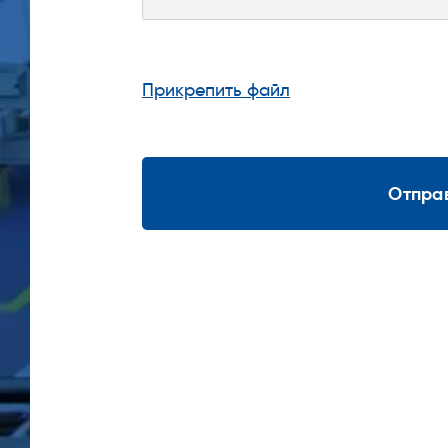
Прикрепить файл
Отпра