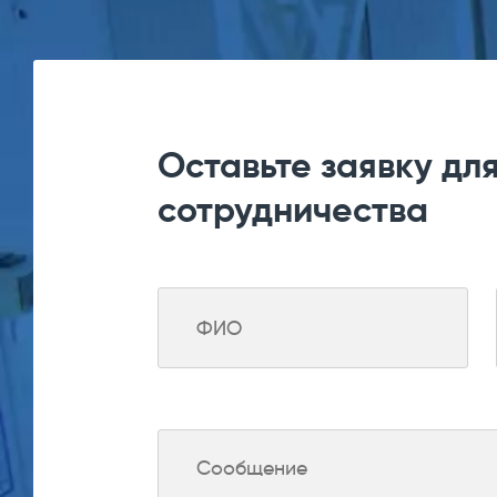
Оставьте заявку дл
сотрудничества