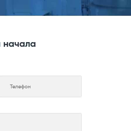
я начала