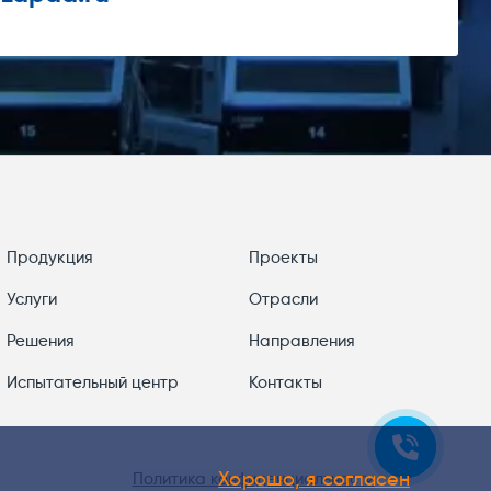
Продукция
Проекты
Услуги
Отрасли
Решения
Направления
Испытательный центр
Контакты
Хорошо, я согласен
Политика конфиденциальности