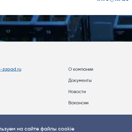
s-zapad.ru
О компании
Документы
Новости
Вакансии
ьзуем на сайте файлы cookie