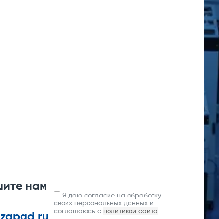
шите нам
Я даю согласие на обработку
своих персональных данных и
соглашаюсь с
политикой сайта
-zapad.ru