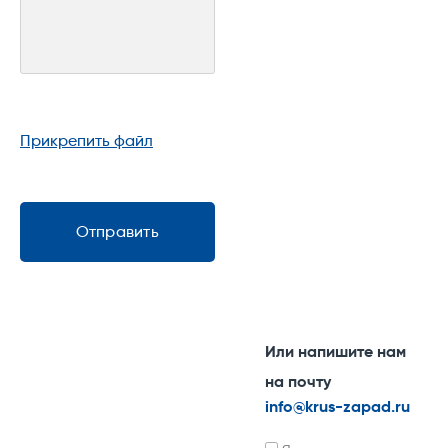
Прикрепить файл
Отправить
Или напишите нам
на почту
info@krus-zapad.ru