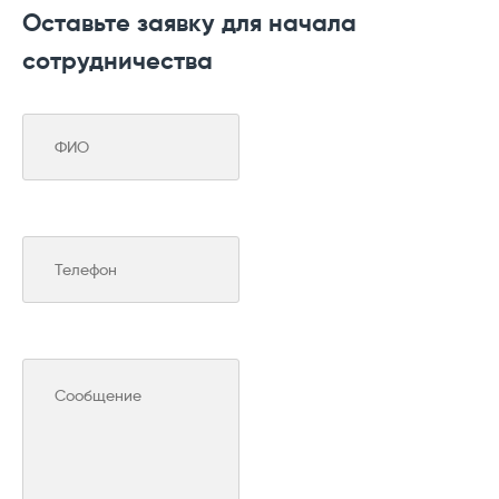
Оставьте заявку для начала
сотрудничества