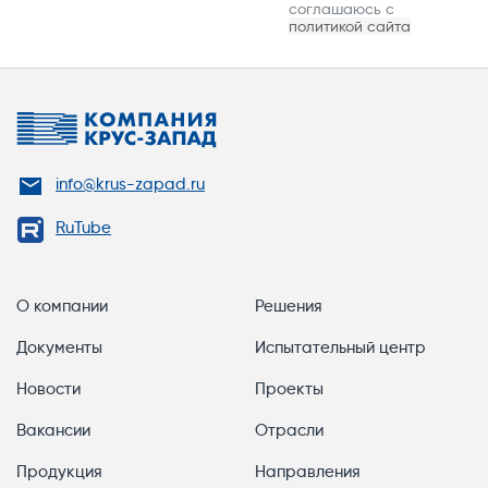
соглашаюсь с
политикой сайта
info@krus-zapad.ru
RuTube
О компании
Решения
Документы
Испытательный центр
Новости
Проекты
Вакансии
Отрасли
Продукция
Направления