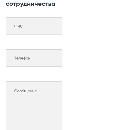
сотрудничества