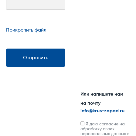
Прикрепить файл
Отправить
Или напишите нам
на почту
info@krus-zapad.ru
Я даю согласие на
обработку своих
персональных данных и