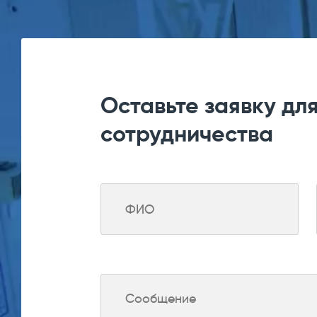
Оставьте заявку дл
сотрудничества