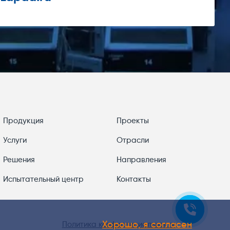
Продукция
Проекты
Услуги
Отрасли
Решения
Направления
Испытательный центр
Контакты
Хорошо, я согласен
Политика конфиденциальности