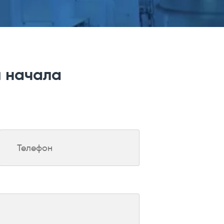
я начала