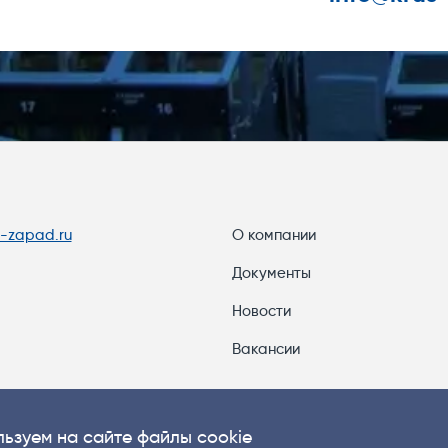
s-zapad.ru
О компании
Документы
Новости
Вакансии
ьзуем на сайте файлы cookie