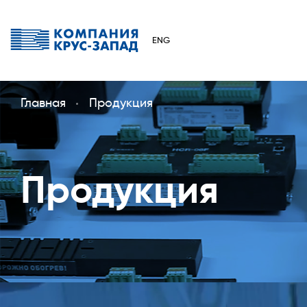
ENG
Главная
Продукция
Продукция