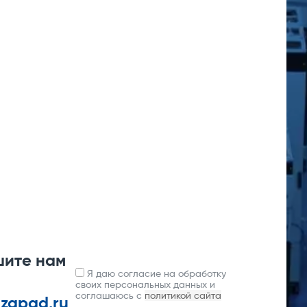
шите нам
Я даю согласие на обработку
своих персональных данных и
соглашаюсь с
политикой сайта
-zapad.ru