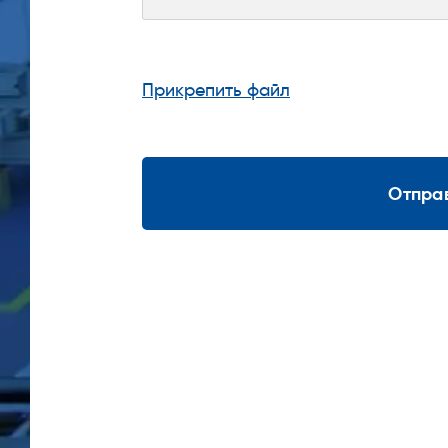
Прикрепить файл
Отпра