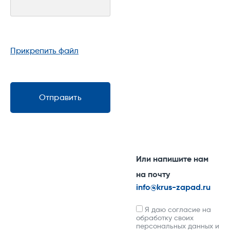
Прикрепить файл
Отправить
Или напишите нам
на почту
info@krus-zapad.ru
Я даю согласие на
обработку своих
персональных данных и