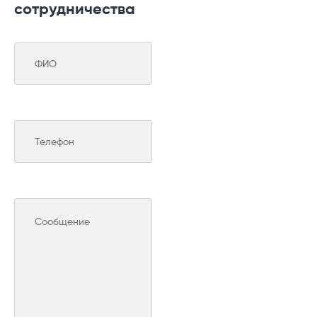
сотрудничества