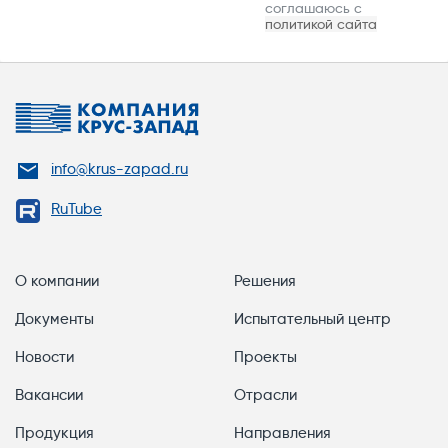
соглашаюсь с
политикой сайта
info@krus-zapad.ru
RuTube
О компании
Решения
Документы
Испытательный центр
Новости
Проекты
Вакансии
Отрасли
Продукция
Направления